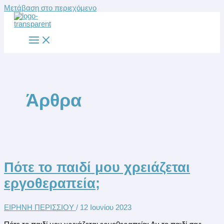
Μετάβαση στο περιεχόμενο
Άρθρα
Πότε το παιδί μου χρειάζεται
εργοθεραπεία;
ΕΙΡΗΝΗ ΠΕΡΙΣΣΙΟΥ
/
12 Ιουνίου 2023